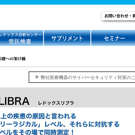
弊社医療機器のサイバーセキュリティ対策の