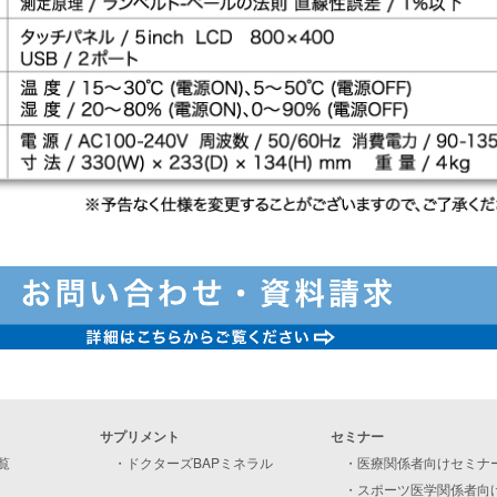
サプリメント
セミナー
覧
・
ドクターズBAPミネラル
・
医療関係者向けセミナ
・
スポーツ医学関係者向